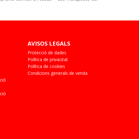
AVISOS LEGALS
Protecció de dades
Política de privacitat
Política de cookies
Condicions generals de venda
ció
ció