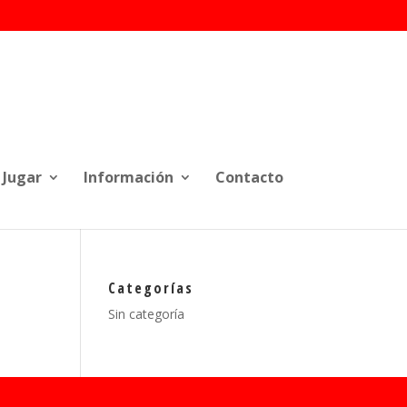
Jugar
Información
Contacto
Categorías
Sin categoría