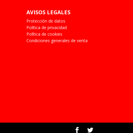
AVISOS LEGALES
Protección de datos
Política de privacidad
Política de cookies
Condiciones generales de venta